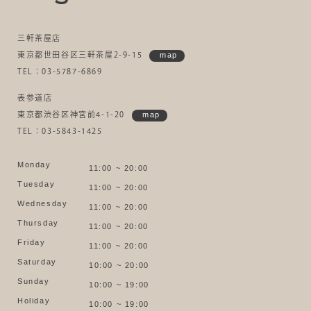
三軒茶屋店
東京都世田谷区三軒茶屋2-9-15
map
TEL：03-5787-6869
表参道店
東京都渋谷区神宮前4-1-20
map
TEL：03-5843-1425
Monday
11:00 ~ 20:00
Tuesday
11:00 ~ 20:00
Wednesday
11:00 ~ 20:00
Thursday
11:00 ~ 20:00
Friday
11:00 ~ 20:00
Saturday
10:00 ~ 20:00
Sunday
10:00 ~ 19:00
Holiday
10:00 ~ 19:00