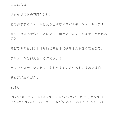
こんにちは！
スタイリストのYUTAです！
私のおすすめショートは刈り上げないスパイキーショートヘア！
刈り上げないで作ることによって細かいディテールまでこだわれる
のと
伸びてきても刈り上げな時よりも下に落ちる力が強くなるので、
ボリュームを抑えることができます！
ニュアンスパーマでセットをしやすくするのもおすすめです◎
ぜひご相談ください！
YUTA
(スパイキーショート/メンズカット/メンズパーマ/ニュアンスパー
マ/スパイラルパーマ/ボリュームダウンパーマ/シャドウパーマ)