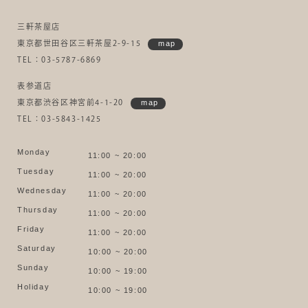
三軒茶屋店
東京都世田谷区三軒茶屋2-9-15
map
TEL：03-5787-6869
表参道店
東京都渋谷区神宮前4-1-20
map
TEL：03-5843-1425
Monday
11:00 ~ 20:00
Tuesday
11:00 ~ 20:00
Wednesday
11:00 ~ 20:00
Thursday
11:00 ~ 20:00
Friday
11:00 ~ 20:00
Saturday
10:00 ~ 20:00
Sunday
10:00 ~ 19:00
Holiday
10:00 ~ 19:00