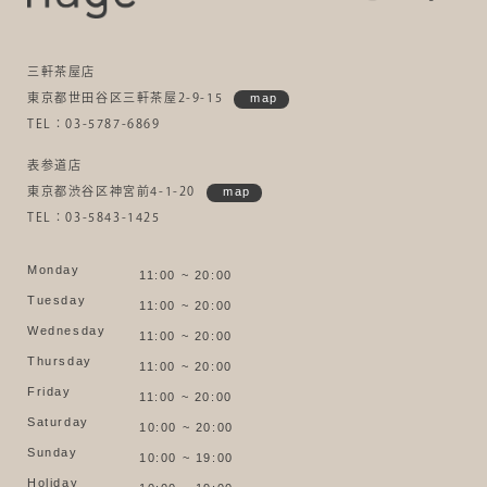
三軒茶屋店
東京都世田谷区三軒茶屋2-9-15
map
TEL：03-5787-6869
表参道店
東京都渋谷区神宮前4-1-20
map
TEL：03-5843-1425
Monday
11:00 ~ 20:00
Tuesday
11:00 ~ 20:00
Wednesday
11:00 ~ 20:00
Thursday
11:00 ~ 20:00
Friday
11:00 ~ 20:00
Saturday
10:00 ~ 20:00
Sunday
10:00 ~ 19:00
Holiday