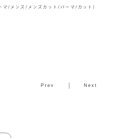
マ/メンズ/メンズカット/パーマ/カット)
Prev
Next