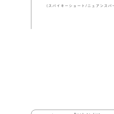
(スパイキーショート/ニュアンスパー