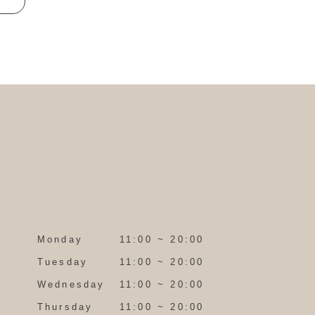
Monday
11:00 ~ 20:00
Tuesday
11:00 ~ 20:00
Wednesday
11:00 ~ 20:00
Thursday
11:00 ~ 20:00