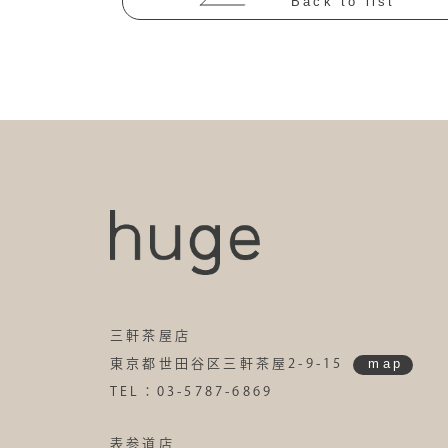
Back to list
三軒茶屋店
map
東京都世田谷区三軒茶屋2-9-15
TEL：03-5787-6869
表参道店