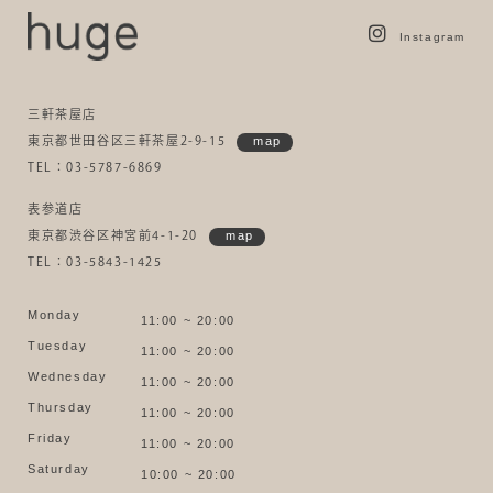
Instagram
三軒茶屋店
東京都世田谷区三軒茶屋2-9-15
map
TEL：03-5787-6869
表参道店
東京都渋谷区神宮前4-1-20
map
TEL：03-5843-1425
Monday
11:00 ~ 20:00
Tuesday
11:00 ~ 20:00
Wednesday
11:00 ~ 20:00
Thursday
11:00 ~ 20:00
Friday
11:00 ~ 20:00
Saturday
10:00 ~ 20:00