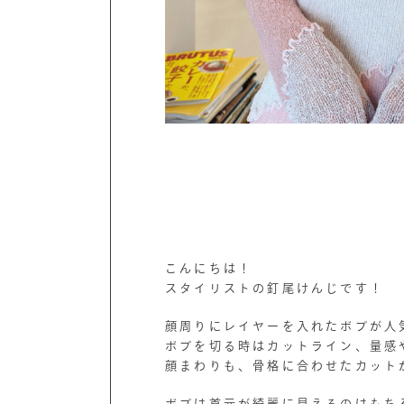
こんにちは！
スタイリストの釘尾けんじです！
顔周りにレイヤーを入れたボブが人
ボブを切る時はカットライン、量感
顔まわりも、骨格に合わせたカット
ボブは首元が綺麗に見えるのはもち