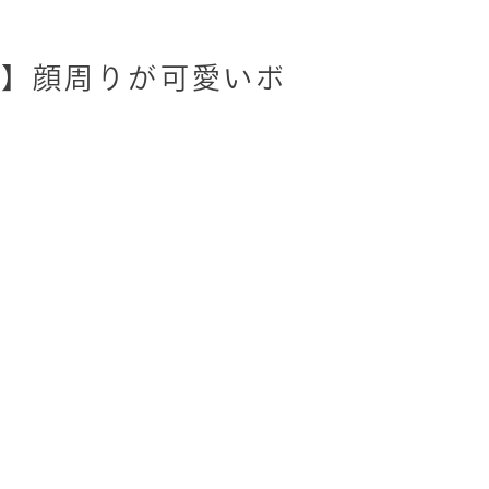
じ】顔周りが可愛いボ