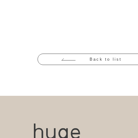
Back to list