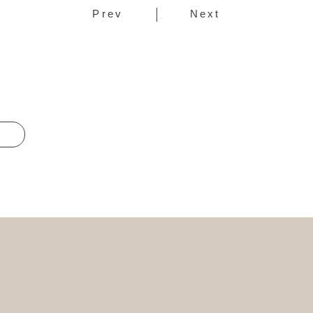
Prev
Next