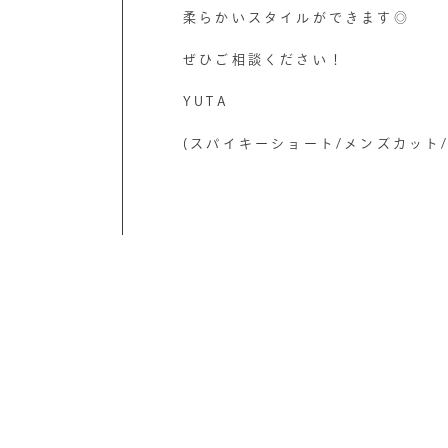
柔らかいスタイルができます◎
ぜひご相談ください！
YUTA
(スパイキーショート/メンズカット