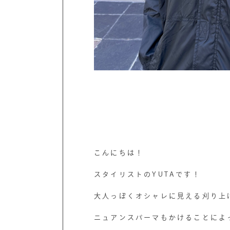
こんにちは！
スタイリストのYUTAです！
大人っぽくオシャレに見える刈り上
ニュアンスパーマもかけることによ