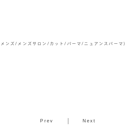
/メンズ/メンズサロン/カット/パーマ/ニュアンスパーマ)
Prev
Next