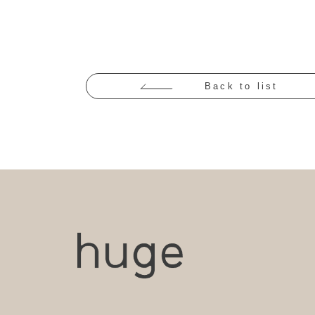
Back to list