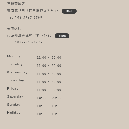
三軒茶屋店
東京都世田谷区三軒茶屋2-9-15
map
TEL：03-5787-6869
表参道店
東京都渋谷区神宮前4-1-20
map
TEL：03-5843-1425
Monday
11:00 ~ 20:00
Tuesday
11:00 ~ 20:00
Wednesday
11:00 ~ 20:00
Thursday
11:00 ~ 20:00
Friday
11:00 ~ 20:00
Saturday
10:00 ~ 20:00
Sunday
10:00 ~ 19:00
Holiday
10:00 ~ 19:00