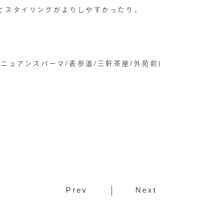
とスタイリングがよりしやすかったり、
/ニュアンスパーマ/表参道/三軒茶屋/外苑前)
Prev
Next