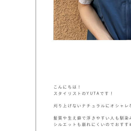
こんにちは！
スタイリストのYUTAです！
刈り上げないナチュラルにオシャレ
髪質や生え癖で浮きやすい人も馴染
シルエットも崩れにくいのでおすす