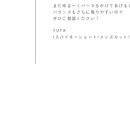
またゆるーくパーマもかけてあげる
バランスもさらに取りやすいので
ぜひご相談ください！
YUTA
(スパイキーショート/メンズカット