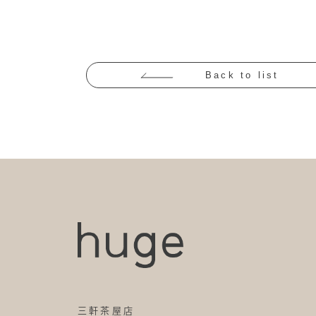
Back to list
三軒茶屋店