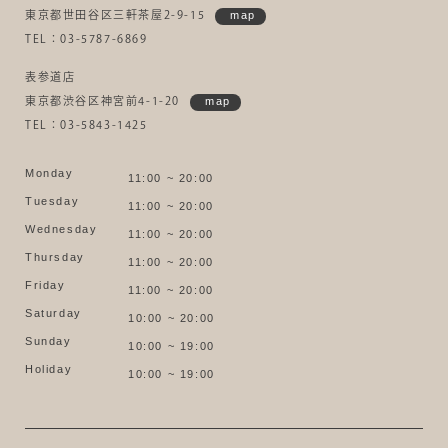
東京都世田谷区三軒茶屋2-9-15
map
TEL：03-5787-6869
表参道店
東京都渋谷区神宮前4-1-20
map
TEL：03-5843-1425
Monday
11:00 ~ 20:00
Tuesday
11:00 ~ 20:00
Wednesday
11:00 ~ 20:00
Thursday
11:00 ~ 20:00
Friday
11:00 ~ 20:00
Saturday
10:00 ~ 20:00
Sunday
10:00 ~ 19:00
Holiday
10:00 ~ 19:00