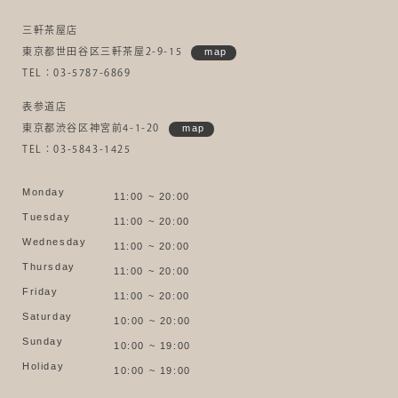
三軒茶屋店
東京都世田谷区三軒茶屋2-9-15
map
TEL：03-5787-6869
表参道店
東京都渋谷区神宮前4-1-20
map
TEL：03-5843-1425
Monday
11:00 ~ 20:00
Tuesday
11:00 ~ 20:00
Wednesday
11:00 ~ 20:00
Thursday
11:00 ~ 20:00
Friday
11:00 ~ 20:00
Saturday
10:00 ~ 20:00
Sunday
10:00 ~ 19:00
Holiday
10:00 ~ 19:00