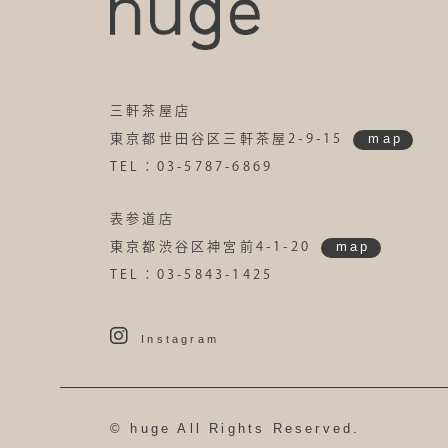
三軒茶屋店
map
東京都世田谷区三軒茶屋2-9-15
TEL：03-5787-6869
表参道店
map
東京都渋谷区神宮前4-1-20
TEL：03-5843-1425
Instagram
© huge All Rights Reserved.