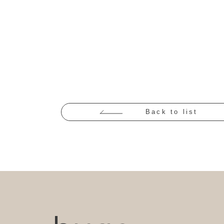
Back to list