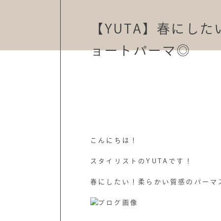
【YUTA】春にし
ョートパーマ◎
こんにちは！
スタイリストのYUTAです！
春にしたい！柔らかい質感のパーマ