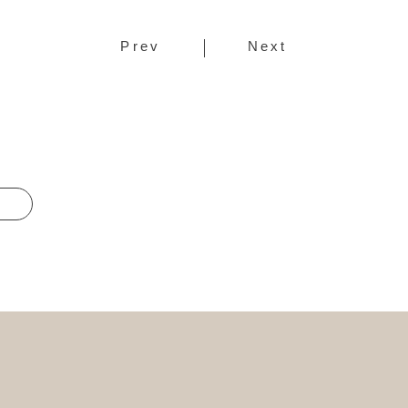
Prev
Next