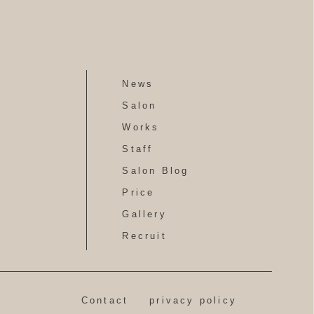
News
Salon
Works
Staff
Salon Blog
Price
Gallery
Recruit
Contact
privacy policy