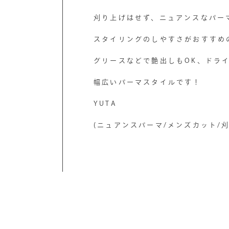
刈り上げはせず、ニュアンスなパー
スタイリングのしやすさがおすすめ
グリースなどで艶出しもOK、ドラ
幅広いパーマスタイルです！
YUTA
(ニュアンスパーマ/メンズカット/刈