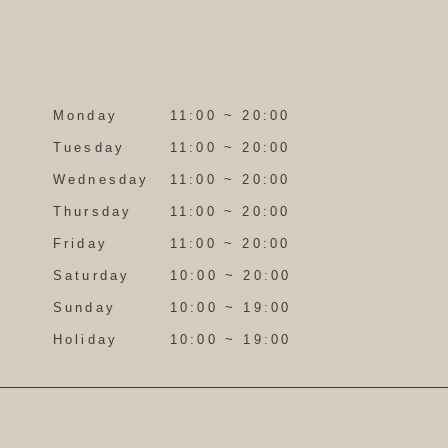
Monday
11:00 ~ 20:00
Tuesday
11:00 ~ 20:00
Wednesday
11:00 ~ 20:00
Thursday
11:00 ~ 20:00
Friday
11:00 ~ 20:00
Saturday
10:00 ~ 20:00
Sunday
10:00 ~ 19:00
Holiday
10:00 ~ 19:00