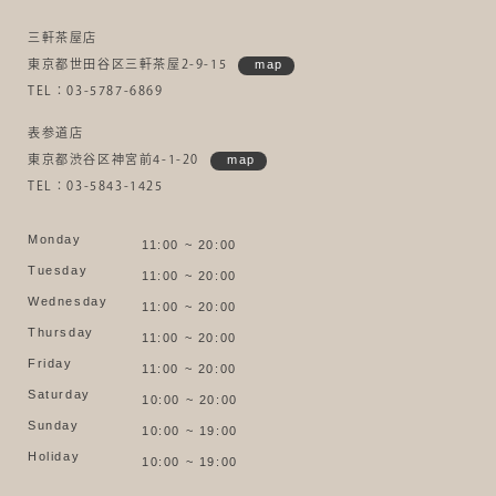
三軒茶屋店
東京都世田谷区三軒茶屋2-9-15
map
TEL：03-5787-6869
表参道店
東京都渋谷区神宮前4-1-20
map
TEL：03-5843-1425
Monday
11:00 ~ 20:00
Tuesday
11:00 ~ 20:00
Wednesday
11:00 ~ 20:00
Thursday
11:00 ~ 20:00
Friday
11:00 ~ 20:00
Saturday
10:00 ~ 20:00
Sunday
10:00 ~ 19:00
Holiday
10:00 ~ 19:00