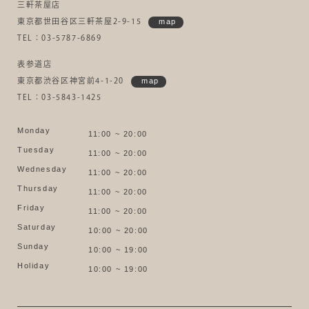
三軒茶屋店
東京都世田谷区三軒茶屋2-9-15
map
TEL：03-5787-6869
表参道店
東京都渋谷区神宮前4-1-20
map
TEL：03-5843-1425
Monday
11:00 ~ 20:00
Tuesday
11:00 ~ 20:00
Wednesday
11:00 ~ 20:00
Thursday
11:00 ~ 20:00
Friday
11:00 ~ 20:00
Saturday
10:00 ~ 20:00
Sunday
10:00 ~ 19:00
Holiday
10:00 ~ 19:00