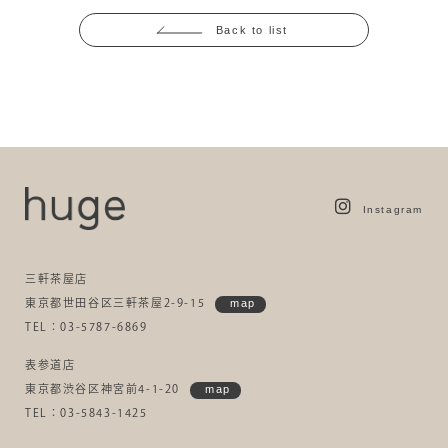
Back to list
Instagram
三軒茶屋店
東京都世田谷区三軒茶屋2-9-15
map
TEL：03-5787-6869
表参道店
東京都渋谷区神宮前4-1-20
map
TEL：03-5843-1425