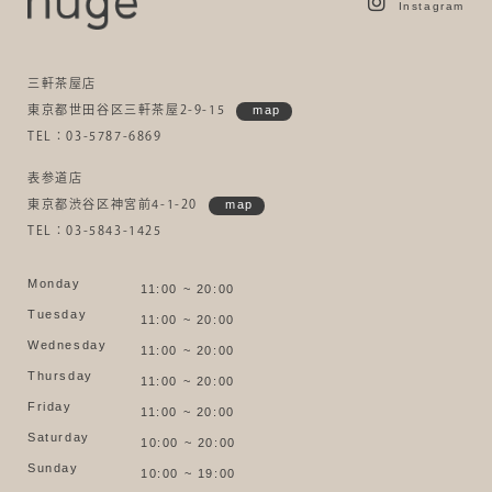
Instagram
三軒茶屋店
東京都世田谷区三軒茶屋2-9-15
map
TEL：03-5787-6869
表参道店
東京都渋谷区神宮前4-1-20
map
TEL：03-5843-1425
Monday
11:00 ~ 20:00
Tuesday
11:00 ~ 20:00
Wednesday
11:00 ~ 20:00
Thursday
11:00 ~ 20:00
Friday
11:00 ~ 20:00
Saturday
10:00 ~ 20:00
Sunday
10:00 ~ 19:00