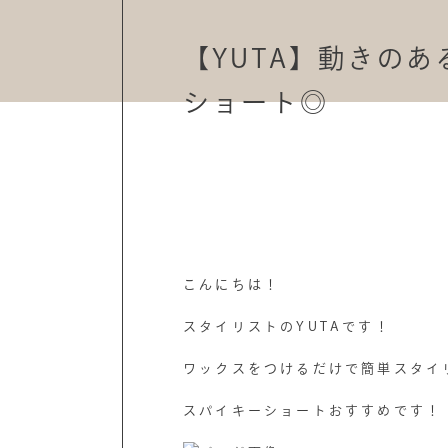
【YUTA】動きの
ショート◎
こんにちは！
スタイリストのYUTAです！
ワックスをつけるだけで簡単スタイ
スパイキーショートおすすめです！