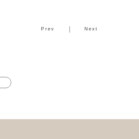
Prev
Next