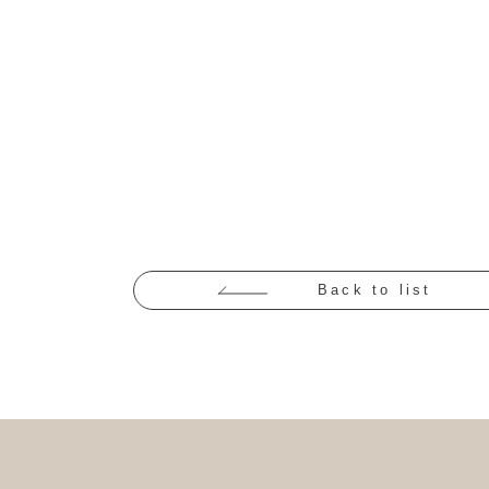
Back to list