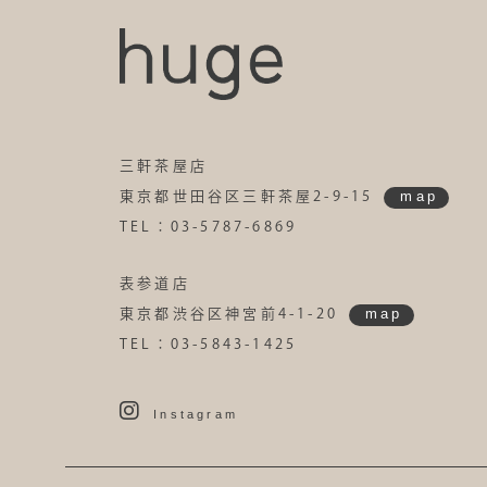
三軒茶屋店
map
東京都世田谷区三軒茶屋2-9-15
TEL：03-5787-6869
表参道店
map
東京都渋谷区神宮前4-1-20
TEL：03-5843-1425
Instagram