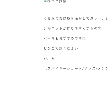
くせ毛の方は癖を活かしてカット、
シルエットが作りやすくなるので
パーマもおすすめです◎
ぜひご相談ください！
YUTA
（スパイキーショート/メンズ/メン