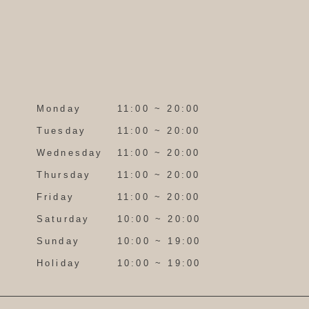
Monday
11:00 ~ 20:00
Tuesday
11:00 ~ 20:00
Wednesday
11:00 ~ 20:00
Thursday
11:00 ~ 20:00
Friday
11:00 ~ 20:00
Saturday
10:00 ~ 20:00
Sunday
10:00 ~ 19:00
Holiday
10:00 ~ 19:00