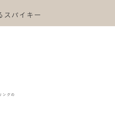
あるスパイキー
リングの