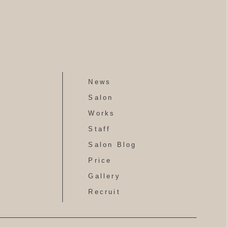
News
Salon
Works
Staff
Salon Blog
Price
Gallery
Recruit