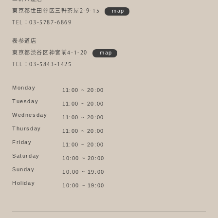
東京都世田谷区三軒茶屋2-9-15
map
TEL：03-5787-6869
表参道店
東京都渋谷区神宮前4-1-20
map
TEL：03-5843-1425
Monday
11:00 ~ 20:00
Tuesday
11:00 ~ 20:00
Wednesday
11:00 ~ 20:00
Thursday
11:00 ~ 20:00
Friday
11:00 ~ 20:00
Saturday
10:00 ~ 20:00
Sunday
10:00 ~ 19:00
Holiday
10:00 ~ 19:00