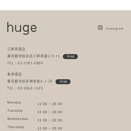
Instagram
三軒茶屋店
東京都世田谷区三軒茶屋2-9-15
map
TEL：03-5787-6869
表参道店
東京都渋谷区神宮前4-1-20
map
TEL：03-5843-1425
Monday
11:00 ~ 20:00
Tuesday
11:00 ~ 20:00
Wednesday
11:00 ~ 20:00
Thursday
11:00 ~ 20:00