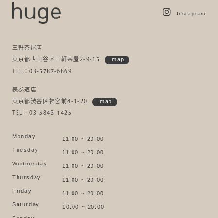
Instagram
三軒茶屋店
東京都世田谷区三軒茶屋2-9-15
map
TEL：03-5787-6869
表参道店
東京都渋谷区神宮前4-1-20
map
TEL：03-5843-1425
Monday
11:00 ~ 20:00
Tuesday
11:00 ~ 20:00
Wednesday
11:00 ~ 20:00
Thursday
11:00 ~ 20:00
Friday
11:00 ~ 20:00
Saturday
10:00 ~ 20:00
Sunday