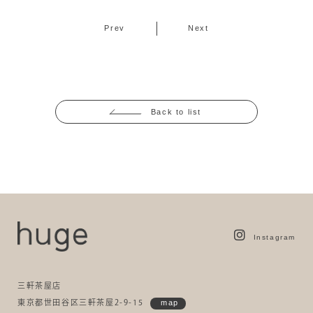
Prev
Next
Back to list
Instagram
三軒茶屋店
東京都世田谷区三軒茶屋2-9-15
map