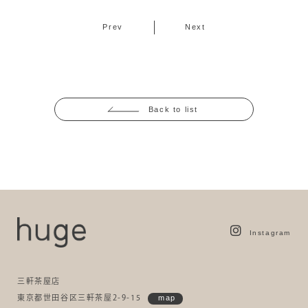
Prev
Next
Back to list
Instagram
三軒茶屋店
東京都世田谷区三軒茶屋2-9-15
map