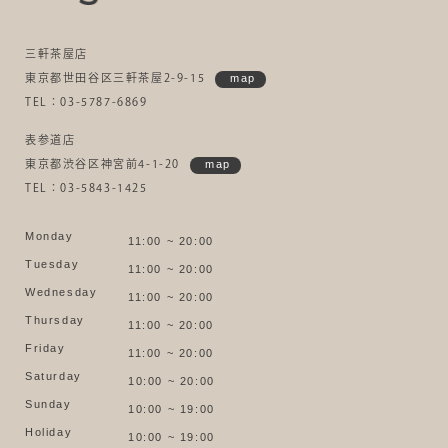
三軒茶屋店
東京都世田谷区三軒茶屋2-9-15
map
TEL：03-5787-6869
表参道店
東京都渋谷区神宮前4-1-20
map
TEL：03-5843-1425
Monday
11:00 ~ 20:00
Tuesday
11:00 ~ 20:00
Wednesday
11:00 ~ 20:00
Thursday
11:00 ~ 20:00
Friday
11:00 ~ 20:00
Saturday
10:00 ~ 20:00
Sunday
10:00 ~ 19:00
Holiday
10:00 ~ 19:00