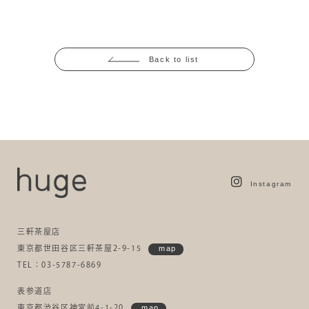
Back to list
Instagram
三軒茶屋店
東京都世田谷区三軒茶屋2-9-15
map
TEL：03-5787-6869
表参道店
東京都渋谷区神宮前4-1-20
map