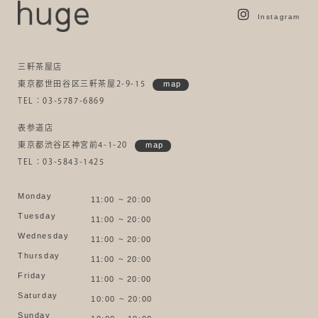
Instagram
三軒茶屋店
東京都世田谷区三軒茶屋2-9-15
map
TEL：03-5787-6869
表参道店
東京都渋谷区神宮前4-1-20
map
TEL：03-5843-1425
Monday
11:00 ~ 20:00
Tuesday
11:00 ~ 20:00
Wednesday
11:00 ~ 20:00
Thursday
11:00 ~ 20:00
Friday
11:00 ~ 20:00
Saturday
10:00 ~ 20:00
Sunday