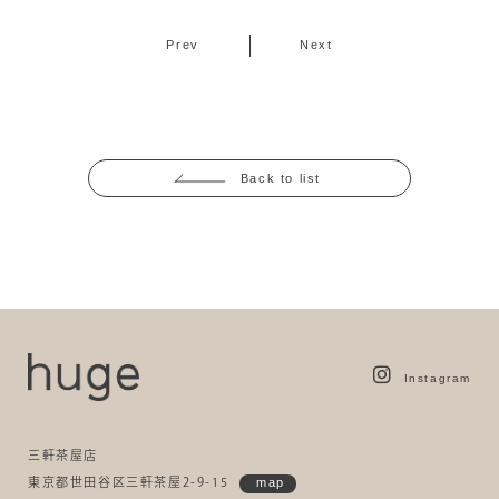
Prev
Next
Back to list
Instagram
三軒茶屋店
東京都世田谷区三軒茶屋2-9-15
map