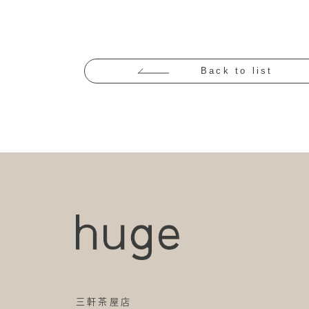
Back to list
三軒茶屋店