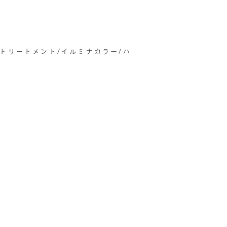
善トリートメント/イルミナカラー/ハ