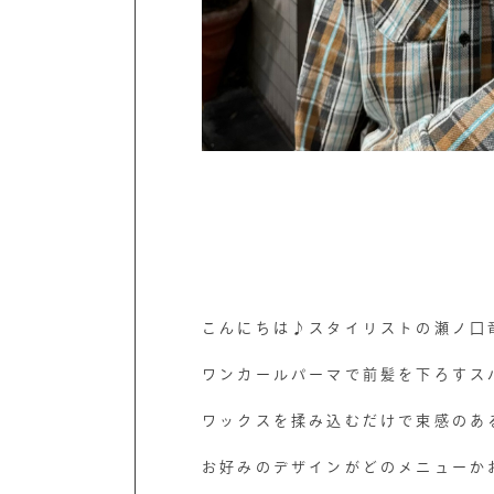
こんにちは♪スタイリストの瀬ノ口
ワンカールパーマで前髪を下ろすス
ワックスを揉み込むだけで束感のあ
お好みのデザインがどのメニューか