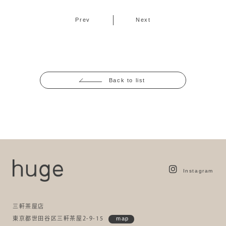
Prev
Next
Back to list
Instagram
三軒茶屋店
東京都世田谷区三軒茶屋2-9-15
map