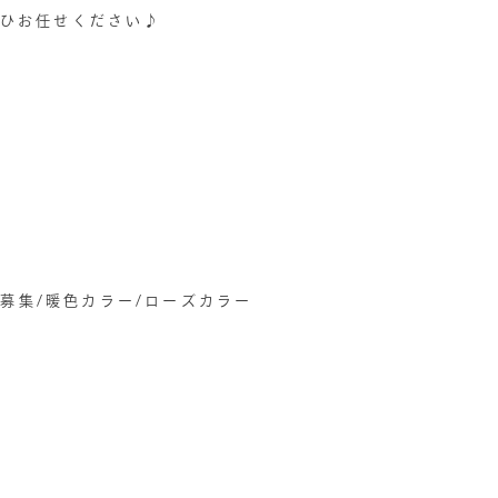
ひお任せください♪
募集/暖色カラー/ローズカラー