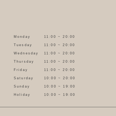
Monday
11:00 ~ 20:00
Tuesday
11:00 ~ 20:00
Wednesday
11:00 ~ 20:00
Thursday
11:00 ~ 20:00
Friday
11:00 ~ 20:00
Saturday
10:00 ~ 20:00
Sunday
10:00 ~ 19:00
Holiday
10:00 ~ 19:00