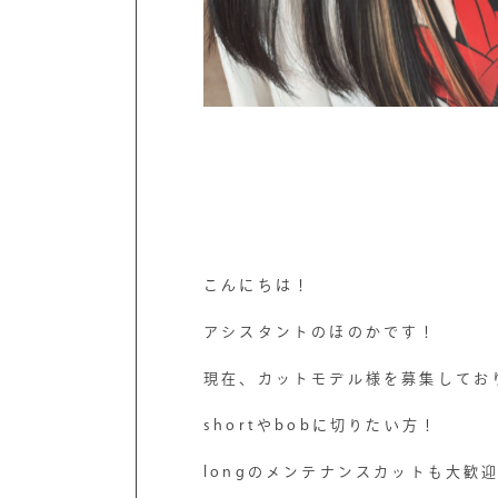
こんにちは！
アシスタントのほのかです！
現在、カットモデル様を募集してお
shortやbobに切りたい方！
longのメンテナンスカットも大歓