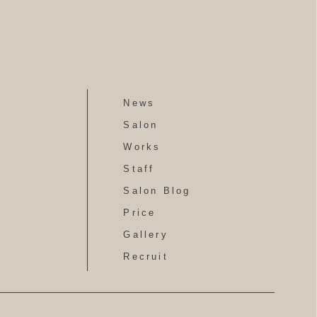
News
Salon
Works
Staff
Salon Blog
Price
Gallery
Recruit