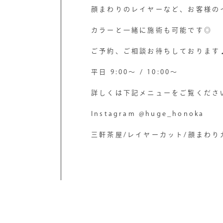
顔まわりのレイヤーなど、お客様の
カラーと一緒に施術も可能です◎
ご予約、ご相談お待ちしております
平日 9:00〜 / 10:00〜
詳しくは下記メニューをご覧くださ
Instagram @huge_honoka
三軒茶屋/レイヤーカット/顔まわり