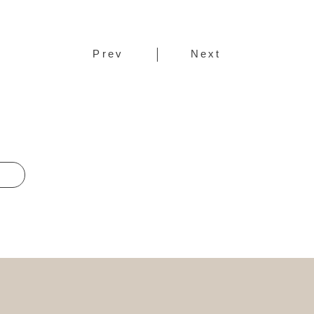
Prev
Next