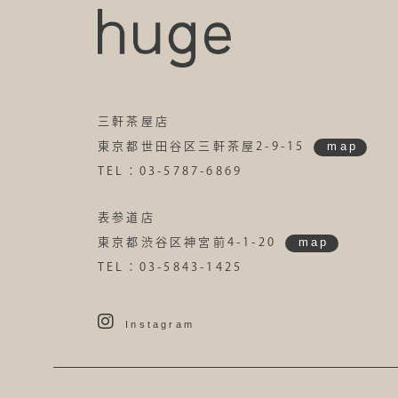
三軒茶屋店
map
東京都世田谷区三軒茶屋2-9-15
TEL：03-5787-6869
表参道店
map
東京都渋谷区神宮前4-1-20
TEL：03-5843-1425
Instagram