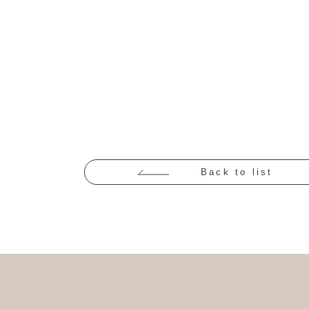
Back to list