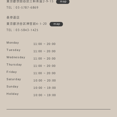
東京都世田谷区三軒茶屋2-9-15
map
TEL：03-5787-6869
表参道店
東京都渋谷区神宮前4-1-20
map
TEL：03-5843-1425
Monday
11:00 ~ 20:00
Tuesday
11:00 ~ 20:00
Wednesday
11:00 ~ 20:00
Thursday
11:00 ~ 20:00
Friday
11:00 ~ 20:00
Saturday
10:00 ~ 20:00
Sunday
10:00 ~ 19:00
Holiday
10:00 ~ 19:00