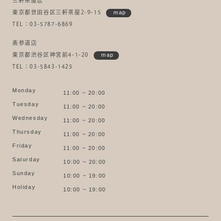
三軒茶屋店
東京都世田谷区三軒茶屋2-9-15
map
TEL：03-5787-6869
表参道店
東京都渋谷区神宮前4-1-20
map
TEL：03-5843-1425
Monday
11:00 ~ 20:00
Tuesday
11:00 ~ 20:00
Wednesday
11:00 ~ 20:00
Thursday
11:00 ~ 20:00
Friday
11:00 ~ 20:00
Saturday
10:00 ~ 20:00
Sunday
10:00 ~ 19:00
Holiday
10:00 ~ 19:00