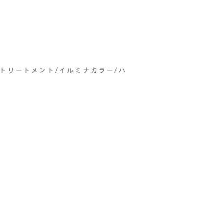
善トリートメント/イルミナカラー/ハ