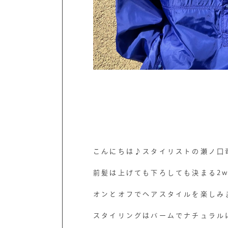
こんにちは♪スタイリストの瀬ノ口
前髪は上げても下ろしても決まる2w
オンとオフでヘアスタイルを楽しみ
スタイリングはバームでナチュラル