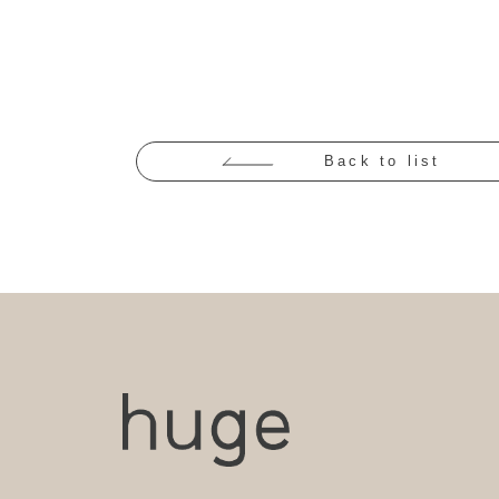
Back to list