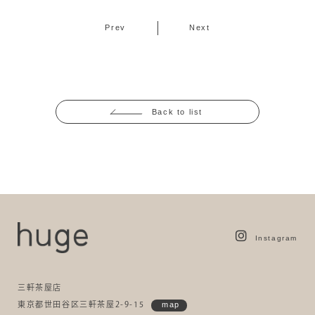
Prev
Next
Back to list
Instagram
三軒茶屋店
東京都世田谷区三軒茶屋2-9-15
map