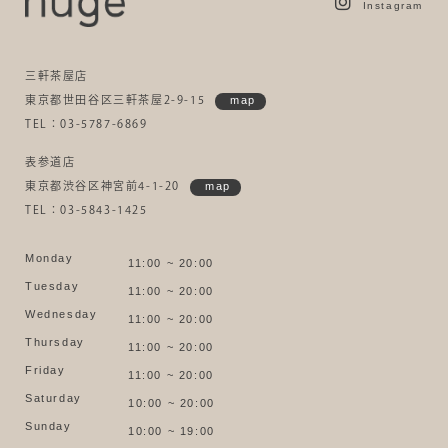
Instagram
三軒茶屋店
東京都世田谷区三軒茶屋2-9-15
map
TEL：03-5787-6869
表参道店
東京都渋谷区神宮前4-1-20
map
TEL：03-5843-1425
Monday
11:00 ~ 20:00
Tuesday
11:00 ~ 20:00
Wednesday
11:00 ~ 20:00
Thursday
11:00 ~ 20:00
Friday
11:00 ~ 20:00
Saturday
10:00 ~ 20:00
Sunday
10:00 ~ 19:00