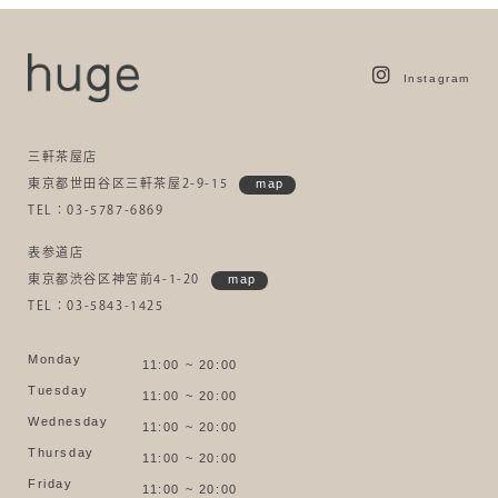
Instagram
三軒茶屋店
東京都世田谷区三軒茶屋2-9-15
map
TEL：03-5787-6869
表参道店
東京都渋谷区神宮前4-1-20
map
TEL：03-5843-1425
Monday
11:00 ~ 20:00
Tuesday
11:00 ~ 20:00
Wednesday
11:00 ~ 20:00
Thursday
11:00 ~ 20:00
Friday
11:00 ~ 20:00