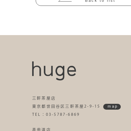
Back to list
三軒茶屋店
map
東京都世田谷区三軒茶屋2-9-15
TEL：03-5787-6869
表参道店