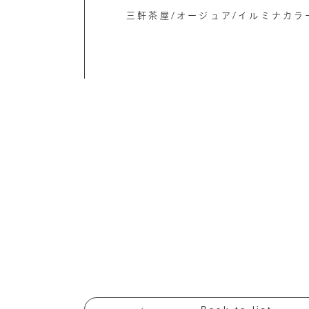
三軒茶屋/オージュア/イルミナカラ