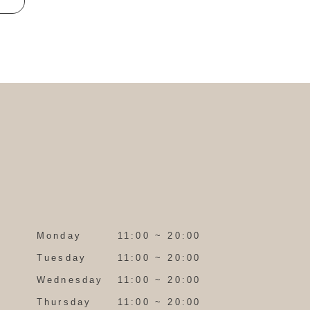
Monday
11:00 ~ 20:00
Tuesday
11:00 ~ 20:00
Wednesday
11:00 ~ 20:00
Thursday
11:00 ~ 20:00