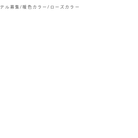
モデル募集/暖色カラー/ローズカラー