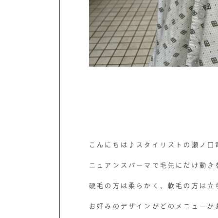
こんにちは♪スタイリストの瀬ノ口
ニュアンスパーマで毛先にだけ動き
硬毛の方は柔らかく、軟毛の方は立
お好みのデザインがどのメニューか