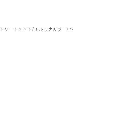
善トリートメント/イルミナカラー/ハ