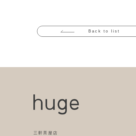
Back to list
三軒茶屋店