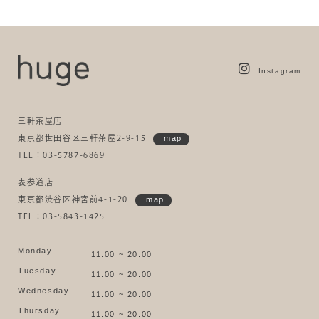
Instagram
三軒茶屋店
東京都世田谷区三軒茶屋2-9-15
map
TEL：03-5787-6869
表参道店
東京都渋谷区神宮前4-1-20
map
TEL：03-5843-1425
Monday
11:00 ~ 20:00
Tuesday
11:00 ~ 20:00
Wednesday
11:00 ~ 20:00
Thursday
11:00 ~ 20:00