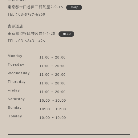
東京都世田谷区三軒茶屋2-9-15
map
TEL：03-5787-6869
表参道店
東京都渋谷区神宮前4-1-20
map
TEL：03-5843-1425
Monday
11:00 ~ 20:00
Tuesday
11:00 ~ 20:00
Wednesday
11:00 ~ 20:00
Thursday
11:00 ~ 20:00
Friday
11:00 ~ 20:00
Saturday
10:00 ~ 20:00
Sunday
10:00 ~ 19:00
Holiday
10:00 ~ 19:00