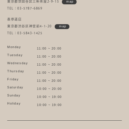
東京都世田谷区三軒茶屋2-9-15
map
TEL：03-5787-6869
表参道店
東京都渋谷区神宮前4-1-20
map
TEL：03-5843-1425
Monday
11:00 ~ 20:00
Tuesday
11:00 ~ 20:00
Wednesday
11:00 ~ 20:00
Thursday
11:00 ~ 20:00
Friday
11:00 ~ 20:00
Saturday
10:00 ~ 20:00
Sunday
10:00 ~ 19:00
Holiday
10:00 ~ 19:00