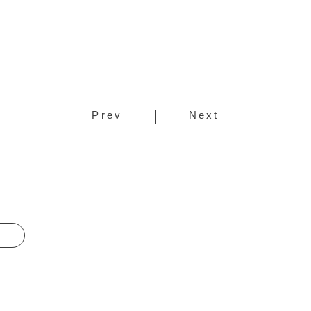
Prev
Next