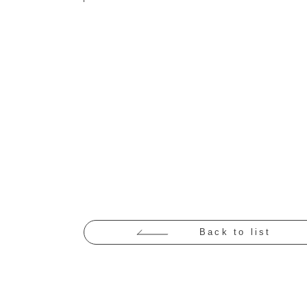
Back to list