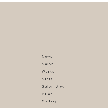
News
Salon
Works
Staff
Salon Blog
Price
Gallery