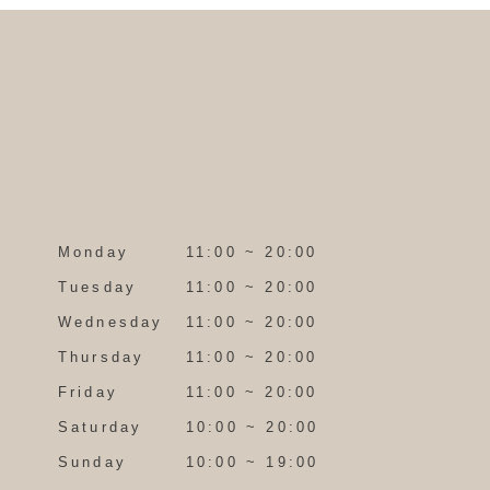
Monday
11:00 ~ 20:00
Tuesday
11:00 ~ 20:00
Wednesday
11:00 ~ 20:00
Thursday
11:00 ~ 20:00
Friday
11:00 ~ 20:00
Saturday
10:00 ~ 20:00
Sunday
10:00 ~ 19:00