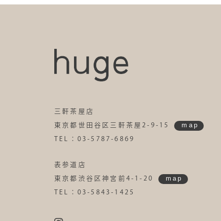
三軒茶屋店
map
東京都世田谷区三軒茶屋2-9-15
TEL：03-5787-6869
表参道店
map
東京都渋谷区神宮前4-1-20
TEL：03-5843-1425