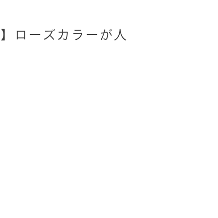
じ】ローズカラーが人