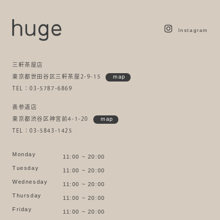
Instagram
三軒茶屋店
東京都世田谷区三軒茶屋2-9-15
map
TEL：03-5787-6869
表参道店
東京都渋谷区神宮前4-1-20
map
TEL：03-5843-1425
Monday
11:00 ~ 20:00
Tuesday
11:00 ~ 20:00
Wednesday
11:00 ~ 20:00
Thursday
11:00 ~ 20:00
Friday
11:00 ~ 20:00