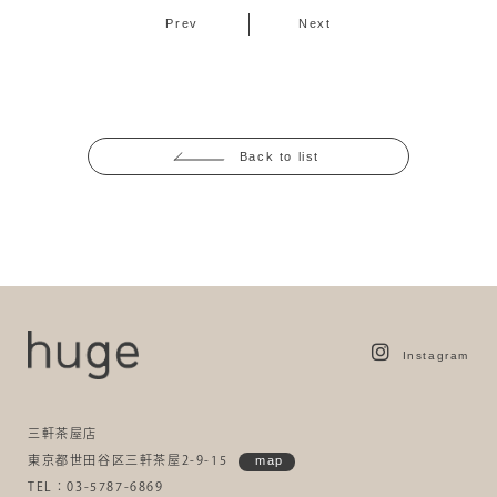
Prev
Next
Back to list
Instagram
三軒茶屋店
東京都世田谷区三軒茶屋2-9-15
map
TEL：03-5787-6869