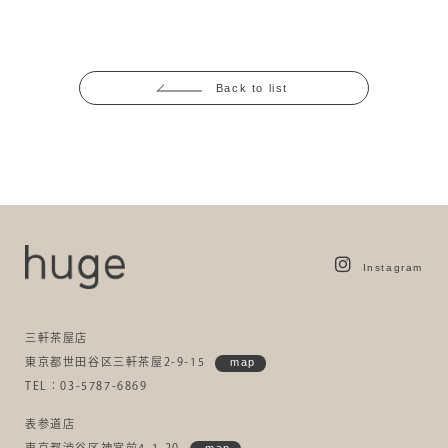
Back to list
Instagram
三軒茶屋店
東京都世田谷区三軒茶屋2-9-15
map
TEL：03-5787-6869
表参道店
東京都渋谷区神宮前4-1-20
map