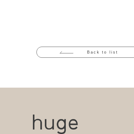
Back to list