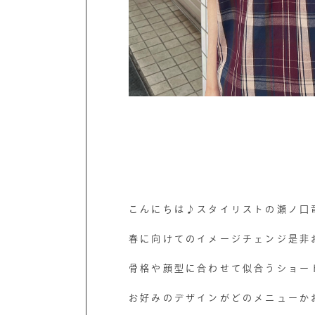
こんにちは♪スタイリストの瀬ノ口
春に向けてのイメージチェンジ是非
骨格や顔型に合わせて似合うショー
お好みのデザインがどのメニューか