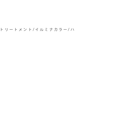
善トリートメント/イルミナカラー/ハ